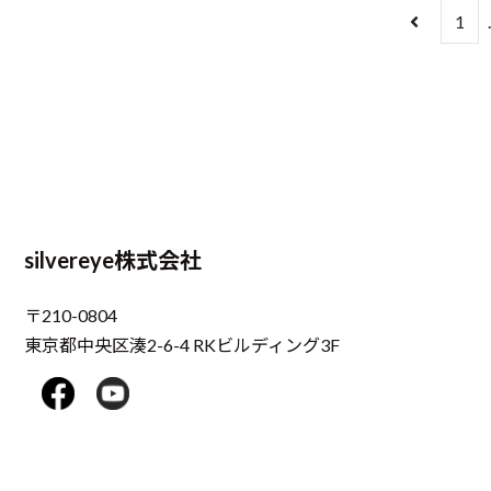
1
silvereye株式会社
〒210-0804
東京都中央区湊2-6-4 RKビルディング3F