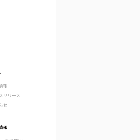
s
情報
スリリース
らせ
情報