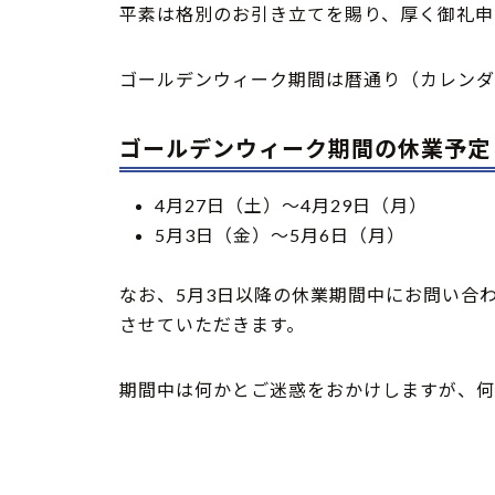
平素は格別のお引き立てを賜り、厚く御礼申
ゴールデンウィーク期間は暦通り（カレンダ
ゴールデンウィーク期間の休業予定
4月27日（土）〜4月29日（月）
5月3日（金）〜5月6日（月）
なお、5月3日以降の休業期間中にお問い合
させていただきます。
期間中は何かとご迷惑をおかけしますが、何