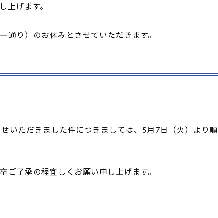
し上げます。
ー通り）のお休みとさせていただきます。
わせいただきました件につきましては、5月7日（火）より
卒ご了承の程宜しくお願い申し上げます。