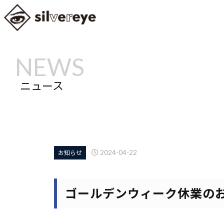
ニュース
2024-04-22
お知らせ
ゴールデンウィーク休業の