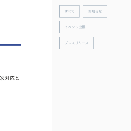
すべて
お知らせ
イベント出展
プレスリリース
順次対応と