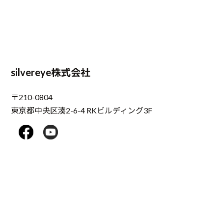
silvereye株式会社
〒210-0804
東京都中央区湊2-6-4 RKビルディング3F