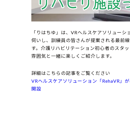
「りはちゆ」は、VRヘルスケアソリューショ
伺いし、訓練員の皆さんが提案される最前線の方法
す。介護リハビリテーション初心者のスタッ
雰囲気と一緒に楽しくご紹介します。
詳細はこちらの記事をご覧ください
VRヘルスケアソリューション「RehaVR」
開設