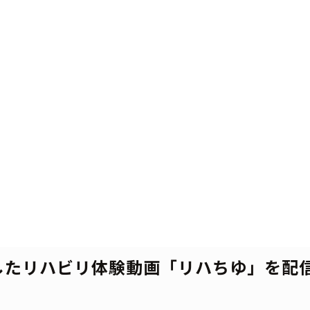
したリハビリ体験動画「リハちゆ」を配