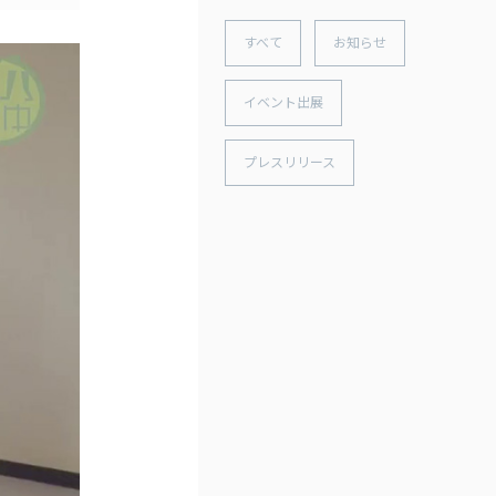
すべて
お知らせ
イベント出展
プレスリリース