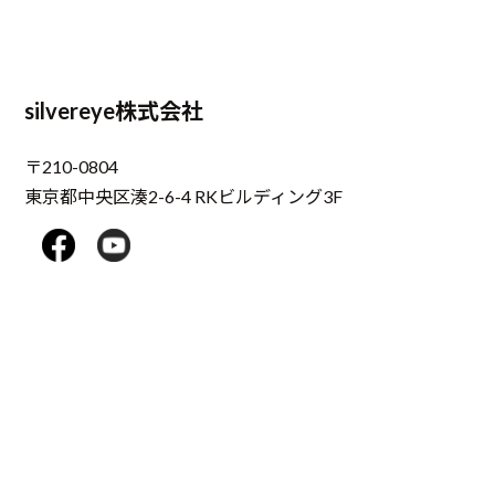
silvereye株式会社
〒210-0804
東京都中央区湊2-6-4 RKビルディング3F